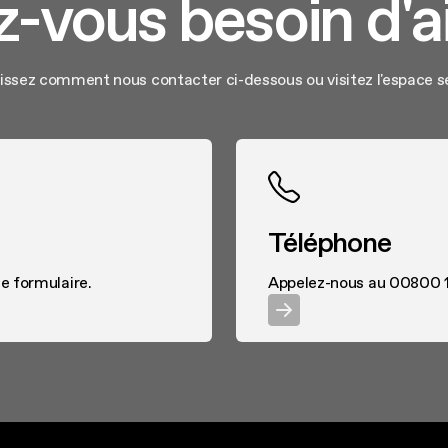
-vous besoin d'a
issez comment nous contacter ci-dessous ou visitez l'espace s
Téléphone
e formulaire.
Appelez-nous au 00800 