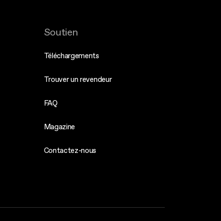
Soutien
Téléchargements
Trouver un revendeur
FAQ
Magazine
Contactez-nous