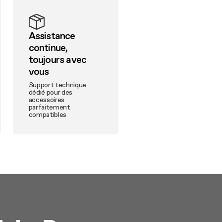
Assistance
continue,
toujours avec
vous
Support technique
dédié pour des
accessoires
parfaitement
compatibles