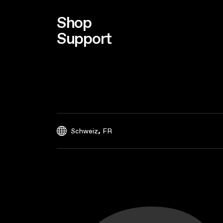
Shop
Support
,
Schweiz
FR