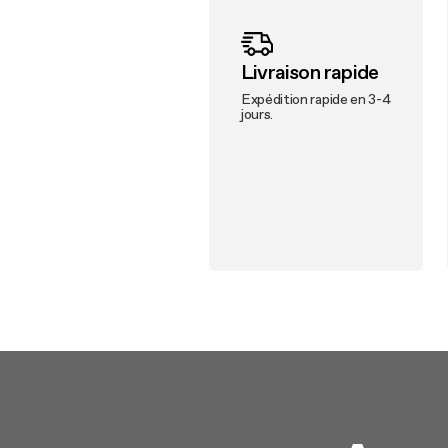
Livraison rapide
Expédition rapide en 3-4
jours.