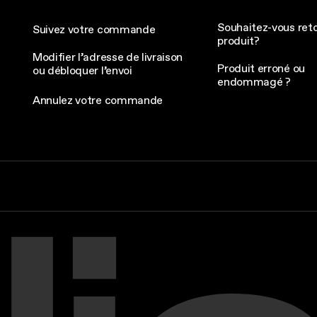
Souhaitez-vous ret
Suivez votre commande
produit?
Modifier l’adresse de livraison
Produit erroné ou
ou débloquer l’envoi
endommagé ?
Annulez votre commande