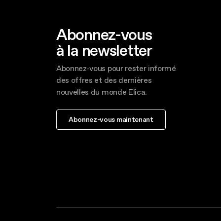
Abonnez-vous
à la newsletter
Abonnez-vous pour rester informé
des offres et des dernières
nouvelles du monde Elica.
Abonnez-vous maintenant