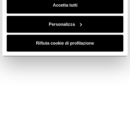
Accetta tutti
Personalizza
Rifiuta cookie di profilazione