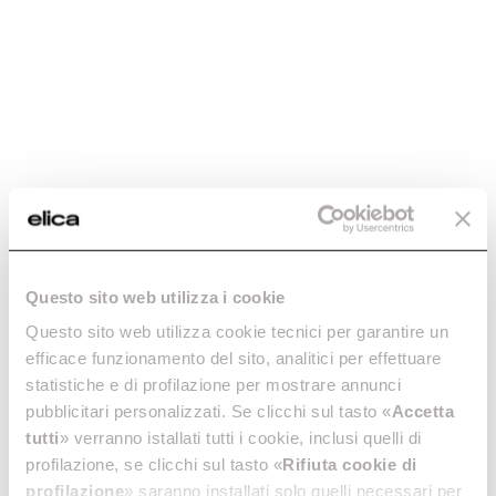
Questo sito web utilizza i cookie
Questo sito web utilizza cookie tecnici per garantire un
efficace funzionamento del sito, analitici per effettuare
statistiche e di profilazione per mostrare annunci
pubblicitari personalizzati. Se clicchi sul tasto «
Accetta
tutti
» verranno istallati tutti i cookie, inclusi quelli di
profilazione, se clicchi sul tasto «
Rifiuta cookie di
profilazione
» saranno installati solo quelli necessari per