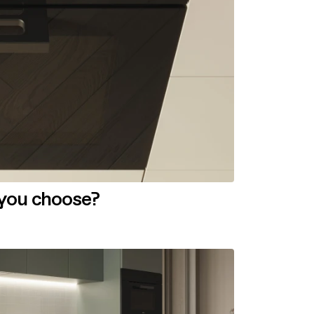
 you choose?