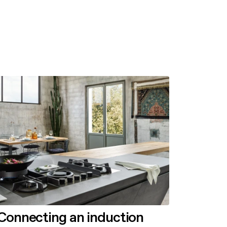
Connecting an induction