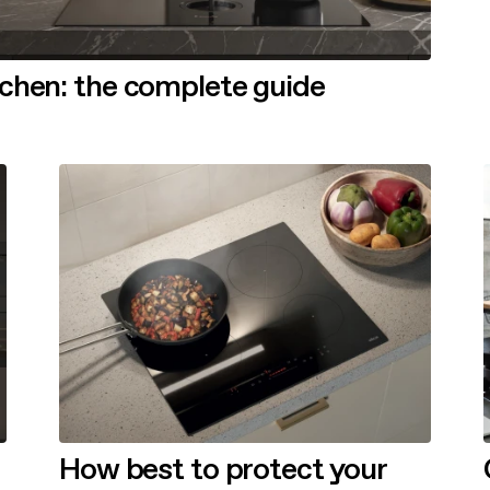
tchen: the complete guide
How best to protect your