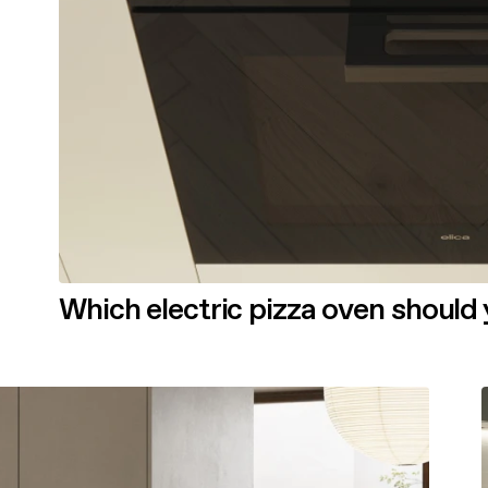
Which electric pizza oven should