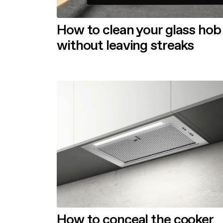
How to clean your glass hob
without leaving streaks
How to conceal the cooker