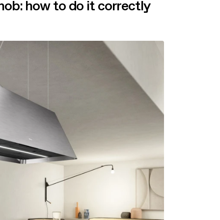
hob: how to do it correctly