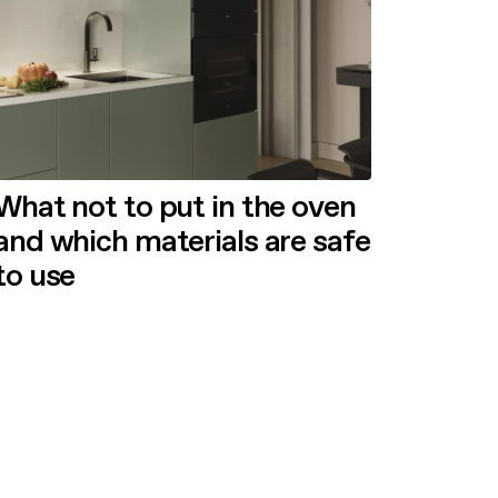
What not to put in the oven
and which materials are safe
to use