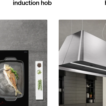
induction hob