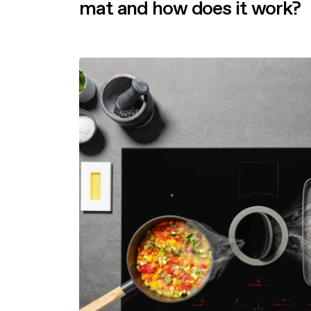
mat and how does it work?