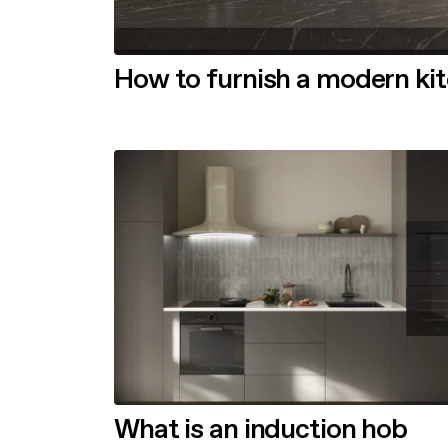
How to furnish a modern ki
What is an induction hob