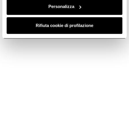
Personalizza
Rifiuta cookie di profilazione