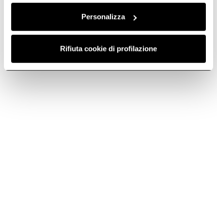
Personalizza
Rifiuta cookie di profilazione