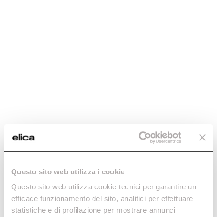
Questo sito web utilizza i cookie
Questo sito web utilizza cookie tecnici per garantire un
efficace funzionamento del sito, analitici per effettuare
statistiche e di profilazione per mostrare annunci