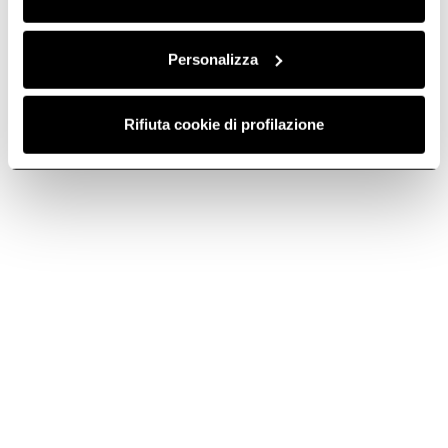
Personalizza
Rifiuta cookie di profilazione