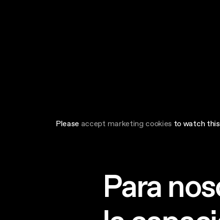
Please
accept marketing cookies
to watch this
Para noso