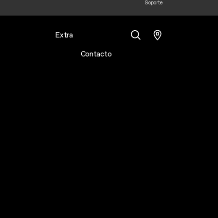
Soporte
Extra
Contacto
Buscar