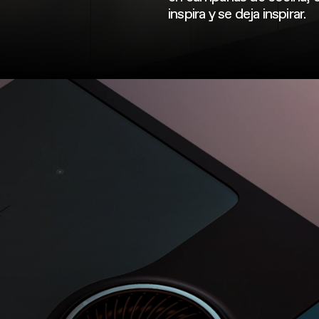
inspira y se deja inspirar.