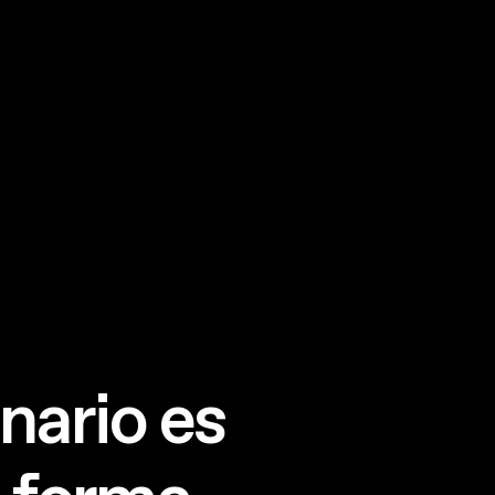
inario es