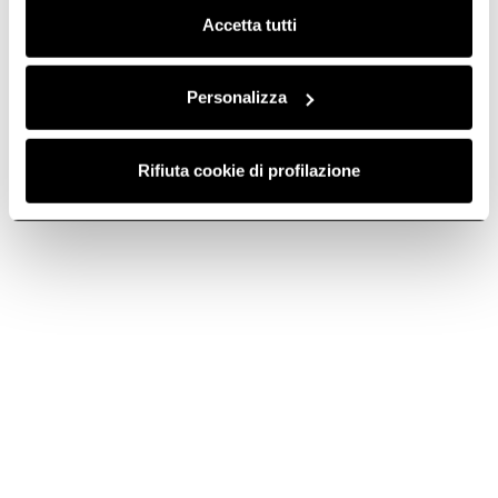
Accetta tutti
Personalizza
Rifiuta cookie di profilazione