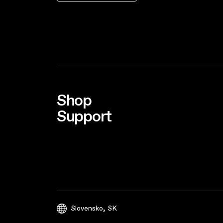
Shop
Support
,
Slovensko
SK