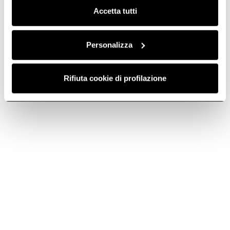
Accetta tutti
Personalizza
Rifiuta cookie di profilazione