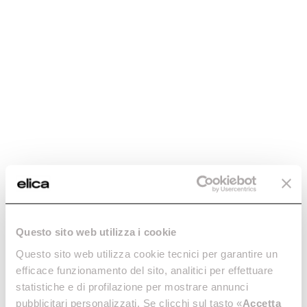
Questo sito web utilizza i cookie
Questo sito web utilizza cookie tecnici per garantire un
efficace funzionamento del sito, analitici per effettuare
statistiche e di profilazione per mostrare annunci
pubblicitari personalizzati. Se clicchi sul tasto «
Accetta