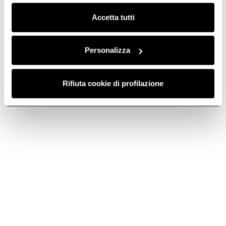
Clicca qui
per visualizzare la cookie policy.
Accetta tutti
Personalizza
Rifiuta cookie di profilazione