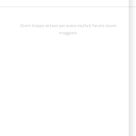
Zoom troppo esteso per avere risultati fai uno zoom
maggiore