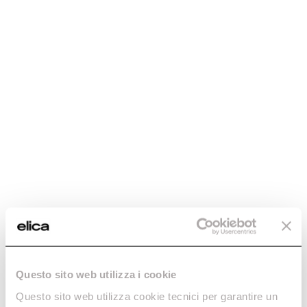
Questo sito web utilizza i cookie
Questo sito web utilizza cookie tecnici per garantire un