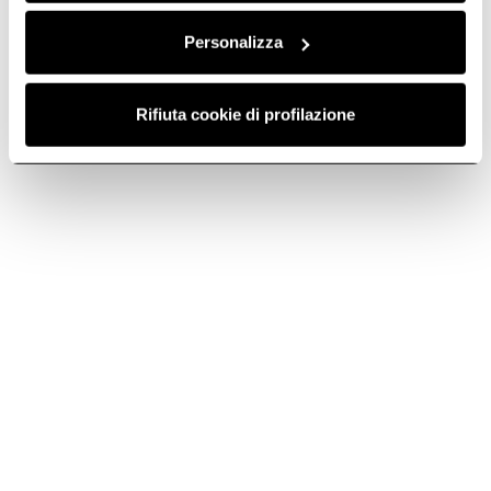
Personalizza
Rifiuta cookie di profilazione