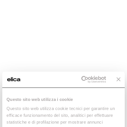
Questo sito web utilizza i cookie
Questo sito web utilizza cookie tecnici per garantire un
efficace funzionamento del sito, analitici per effettuare
statistiche e di profilazione per mostrare annunci